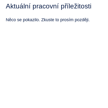
Aktuální pracovní příležitosti
Něco se pokazilo. Zkuste to prosím později.